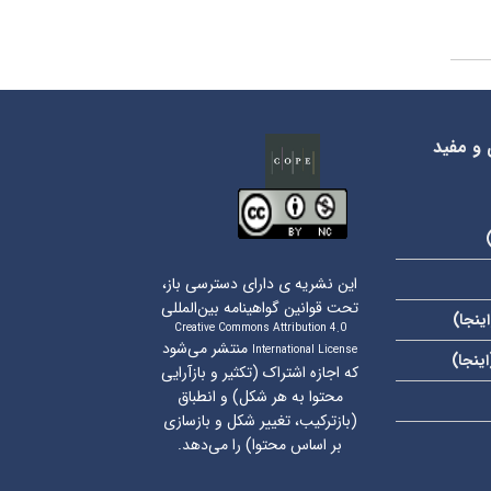
 و مفید
این نشریه ی دارای دسترسی باز،
تحت قوانین گواهینامه بین‌المللی
اینجا
)
Creative Commons Attribution 4.0
منتشر می‌شود
International License
اینجا
)
که اجازه اشتراک (تکثیر و بازآرایی
محتوا به هر شکل) و انطباق
(بازترکیب، تغییر شکل و بازسازی
بر اساس محتوا) را می‌دهد.