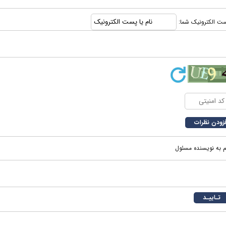
 پست الکترونیک شما:
م به نویسنده مسئول