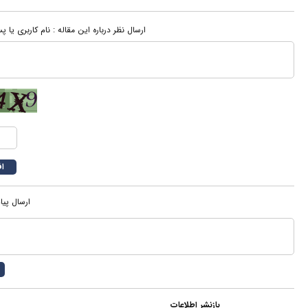
ارسال نظر درباره این مقاله : نام کاربری یا
ارسال پیا
بازنشر اطلاعات