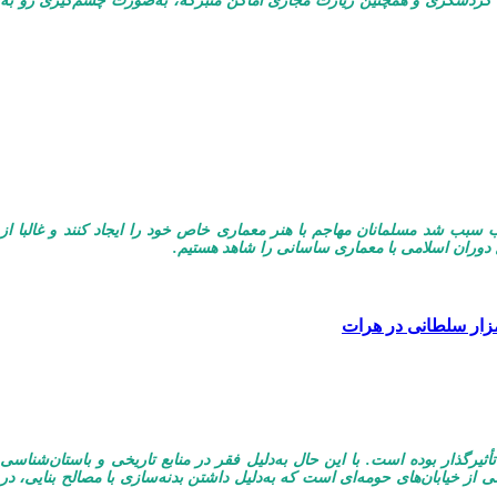
ی- گردشگری و همچنین زیارت مجازی اماکن متبرکه، به‌صورت چشم‌گیری رو به
ب سبب شد مسلمانان مهاجم با هنر معماری خاص خود را ایجاد کنند و غالبا از
ل دوران اسلامی با معماری ساسانی را شاهد هستیم.
 مزار سلطانی در هرات
ثیرگذار بوده است. با این حال به‌دلیل فقر در منابع تاریخی و باستان‌شناسی
 از خیابان‌های حومه‌ای است که به‌دلیل داشتن بدنه‌سازی با مصالح بنایی، در