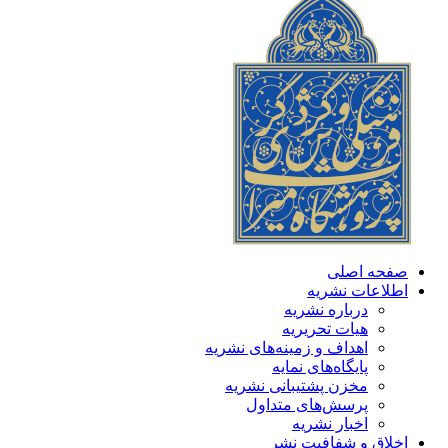
صفحه اصلی
اطلاعات نشریه
درباره نشریه
هیات تحریریه
اهداف و زمینه‌های نشریه
پایگاه‌های نمایه
مخزن پشتیبانی نشریه
پرسش‌های متداول
اخبار نشریه
اخلاق و شفافیت نشر