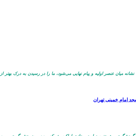
نشانه میان عنصر اولیه و پیام نهایی می‌شود، ما را در رسیدن به درک بهتر از
جد امام خمینی تهران