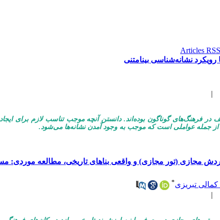
 رویکرد نشانه‌شناسی بینامتنی
|
لف در فرهنگ‌های گوناگون بوده‌اند. دانستن آنچه موجب تناسب لازم برای ایجاد 
 از جمله عواملی است که موجب به وجود آمدن نشانه‌ها می‌شود.
دش مجازی (تور مجازی) و واقعی بناهای تاریخی، مطالعه موردی: مس
*
 کمالی تبریزی
|