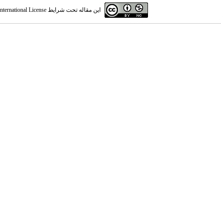
این مقاله تحت شرایط
ternational License