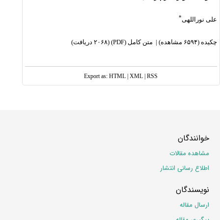
*
علی نوراللهی
چکیده
(۶۵۹۴ مشاهده)
|
متن کامل (PDF)
(۲۰۶۸ دریافت)
Export as:
HTML
|
XML
|
RSS
خوانندگان
مشاهده مقالات
اطلاع رسانی انتشار
نویسندگان
ارسال مقاله
پیگیری مقاله