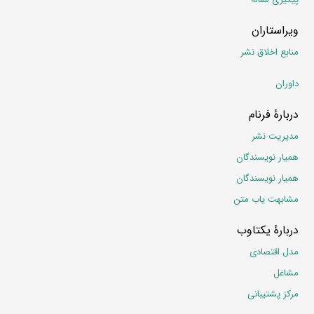
ویراستاران
منابع اخلاق نشر
داوران
دربارۀ فرنام
مدیریت نشر
همیار نویسندگان
همیار نویسندگان
مشابهت یاب متن
دربارۀ یکتاوب
مدل اقتصادی
مشاغل
مرکز پشتیبانی