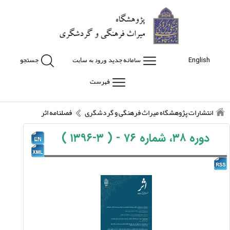
سامانه جدید
جستجو
English
ورود به سایت
فهرست
انتشارات پژوهشگاه میراث فرهنگی و گردشگری
فصلنامه اثر
دوره ۳۸، شماره ۷۶ - ( ۳-۱۳۹۶ )