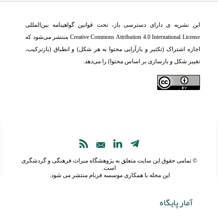
این نشریه ی دارای دسترسی باز، تحت قوانین گواهینامه بین‌المللی
Creative Commons Attribution 4.0 International License منتشر می‌شود که
اجازه اشتراک (تکثیر و بازآرایی محتوا به هر شکل) و انطباق (بازترکیب،
تغییر شکل و بازسازی بر اساس محتوا) را می‌دهد.
© تمامی حقوق این سایت متعلق به
پژوهشگاه میراث فرهنگی و گردشگری
است.
این مجله با همکاری
موسسه فرنام
منتشر می شود.
آمار پایگاه